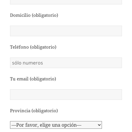
Domicilio (obligatorio)
Teléfono (obligatorio)
Tu email (obligatorio)
Provincia (obligatorio)