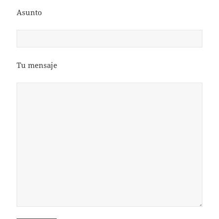
Asunto
Tu mensaje